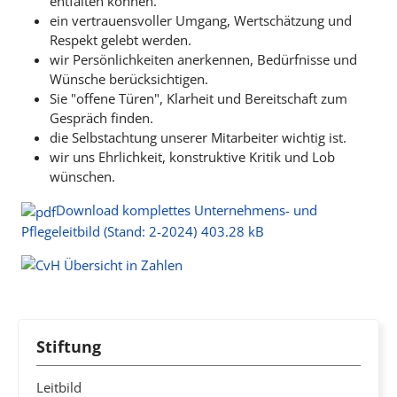
entfalten können.
ein vertrauensvoller Umgang, Wertschätzung und
Respekt gelebt werden.
wir Persönlichkeiten anerkennen, Bedürfnisse und
Wünsche berücksichtigen.
Sie "offene Türen", Klarheit und Bereitschaft zum
Gespräch finden.
die Selbstachtung unserer Mitarbeiter wichtig ist.
wir uns Ehrlichkeit, konstruktive Kritik und Lob
wünschen.
Download komplettes Unternehmens- und
Pflegeleitbild (Stand: 2-2024)
403.28 kB
Stiftung
Leitbild