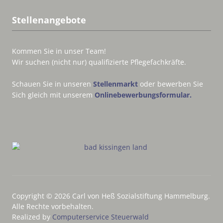
Stellenangebote
Kommen Sie in unser Team!
Wir suchen (nicht nur) qualifizierte Pflegefachkräfte.
Schauen Sie in unseren
Stellenmarkt
oder bewerben Sie
Sich gleich mit unserem
Onlinebewerbungsformular.
Copyright © 2026 Carl von Heß Sozialstiftung Hammelburg.
Alle Rechte vorbehalten.
Realized by
Computerservice Steuerwald