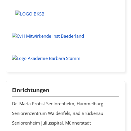
Einrichtungen
Dr. Maria Probst Seniorenheim, Hammelburg
Seniorenzentrum Waldenfels, Bad Brückenau
Seniorenheim Juliusspital, Münnerstadt