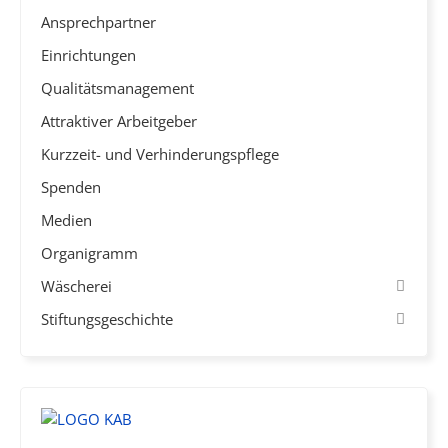
Ansprechpartner
Einrichtungen
Qualitätsmanagement
Attraktiver Arbeitgeber
Kurzzeit- und Verhinderungspflege
Spenden
Medien
Organigramm
Wäscherei
Stiftungsgeschichte