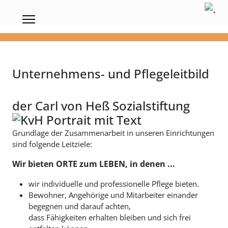
Unternehmens- und Pflegeleitbild
der Carl von Heß Sozialstiftung
Grundlage der Zusammenarbeit in unseren Einrichtungen
sind folgende Leitziele:
Wir bieten ORTE zum LEBEN, in denen ...
wir individuelle und professionelle Pflege bieten.
Bewohner, Angehörige und Mitarbeiter einander
begegnen und darauf achten,
dass Fähigkeiten erhalten bleiben und sich frei