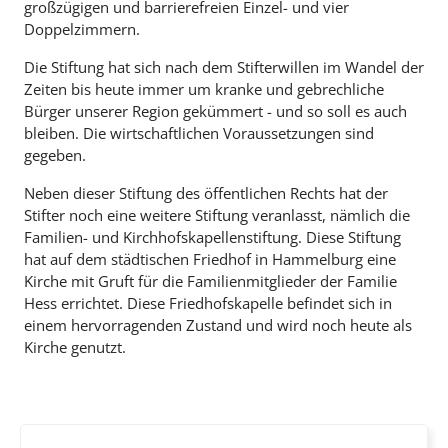
großzügigen und barrierefreien Einzel- und vier
Doppelzimmern.
Die Stiftung hat sich nach dem Stifterwillen im Wandel der
Zeiten bis heute immer um kranke und gebrechliche
Bürger unserer Region gekümmert - und so soll es auch
bleiben. Die wirtschaftlichen Voraussetzungen sind
gegeben.
Neben dieser Stiftung des öffentlichen Rechts hat der
Stifter noch eine weitere Stiftung veranlasst, nämlich die
Familien- und Kirchhofskapellenstiftung. Diese Stiftung
hat auf dem städtischen Friedhof in Hammelburg eine
Kirche mit Gruft für die Familienmitglieder der Familie
Hess errichtet. Diese Friedhofskapelle befindet sich in
einem hervorragenden Zustand und wird noch heute als
Kirche genutzt.