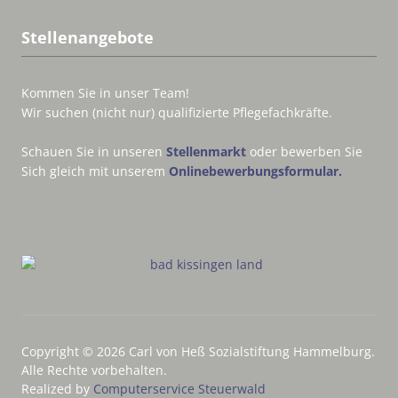
Stellenangebote
Kommen Sie in unser Team!
Wir suchen (nicht nur) qualifizierte Pflegefachkräfte.
Schauen Sie in unseren
Stellenmarkt
oder bewerben Sie
Sich gleich mit unserem
Onlinebewerbungsformular.
Copyright © 2026 Carl von Heß Sozialstiftung Hammelburg.
Alle Rechte vorbehalten.
Realized by
Computerservice Steuerwald