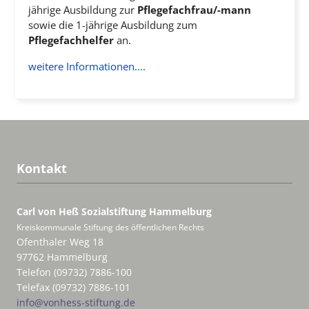
jährige Ausbildung zur
Pflegefachfrau/-mann
sowie die 1-jährige Ausbildung zum
Pflegefachhelfer
an.
weitere Informationen....
Kontakt
Carl von Heß Sozialstiftung
Hammelburg
Kreiskommunale Stiftung des öffentlichen Rechts
Ofenthaler Weg 18
97762 Hammelburg
Telefon (09732) 7886-100
Telefax (09732) 7886-101
info@vonhess-stiftung.de