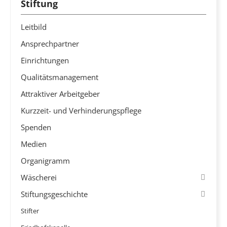
Stiftung
Leitbild
Ansprechpartner
Einrichtungen
Qualitätsmanagement
Attraktiver Arbeitgeber
Kurzzeit- und Verhinderungspflege
Spenden
Medien
Organigramm
Wäscherei
Stiftungsgeschichte
Stifter