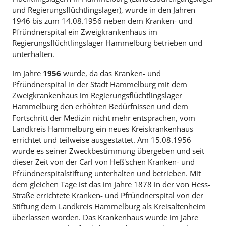
und Regierungsflüchtlingslager), wurde in den Jahren
1946 bis zum 14.08.1956 neben dem Kranken- und
Pfründnerspital ein Zweigkrankenhaus im
Regierungsflüchtlingslager Hammelburg betrieben und
unterhalten.
Im Jahre
1956
wurde, da das Kranken- und
Pfründnerspital in der Stadt Hammelburg mit dem
Zweigkrankenhaus im Regierungsflüchtlingslager
Hammelburg den erhöhten Bedürfnissen und dem
Fortschritt der Medizin nicht mehr entsprachen, vom
Landkreis Hammelburg ein neues Kreiskrankenhaus
errichtet und teilweise ausgestattet. Am 15.08.1956
wurde es seiner Zweckbestimmung übergeben und seit
dieser Zeit von der Carl von Heß'schen Kranken- und
Pfründnerspitalstiftung unterhalten und betrieben. Mit
dem gleichen Tage ist das im Jahre 1878 in der von Hess-
Straße errichtete Kranken- und Pfründnerspital von der
Stiftung dem Landkreis Hammelburg als Kreisaltenheim
überlassen worden. Das Krankenhaus wurde im Jahre