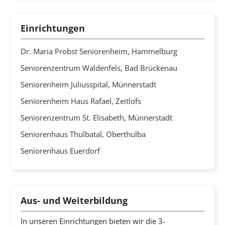
Einrichtungen
Dr. Maria Probst Seniorenheim, Hammelburg
Seniorenzentrum Waldenfels, Bad Brückenau
Seniorenheim Juliusspital, Münnerstadt
Seniorenheim Haus Rafael, Zeitlofs
Seniorenzentrum St. Elisabeth, Münnerstadt
Seniorenhaus Thulbatal, Oberthulba
Seniorenhaus Euerdorf
Aus- und Weiterbildung
In unseren Einrichtungen bieten wir die 3-