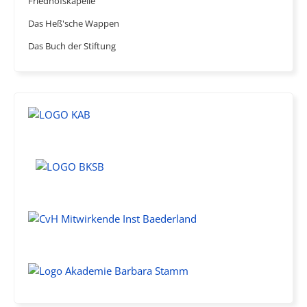
Friedhofskapelle
Das Heß'sche Wappen
Das Buch der Stiftung