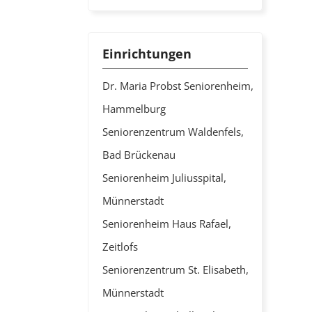
Einrichtungen
Dr. Maria Probst Seniorenheim,
Hammelburg
Seniorenzentrum Waldenfels,
Bad Brückenau
Seniorenheim Juliusspital,
Münnerstadt
Seniorenheim Haus Rafael,
Zeitlofs
Seniorenzentrum St. Elisabeth,
Münnerstadt