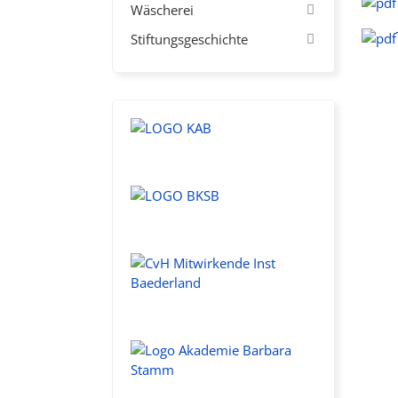
Wäscherei
Stiftungsgeschichte