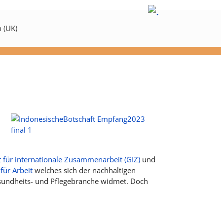
 für internationale Zusammenarbeit (GIZ)
und
für Arbeit
welches sich der nachhaltigen
esundheits- und Pflegebranche widmet. Doch