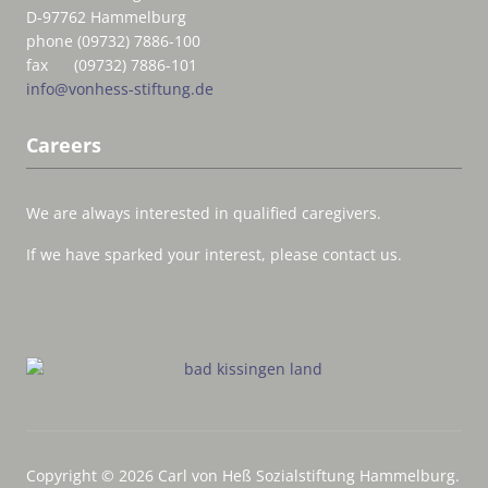
D-97762 Hammelburg
phone (09732) 7886-100
fax (09732) 7886-101
info@vonhess-stiftung.de
Careers
We are always interested in qualified caregivers.
If we have sparked your interest, please contact us.
Copyright © 2026 Carl von Heß Sozialstiftung Hammelburg.