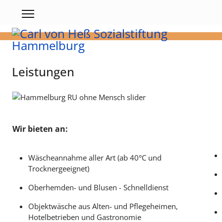
Leistungen
Wir bieten an:
Wäscheannahme aller Art (ab 40°C und
Trocknergeeignet)
Oberhemden- und Blusen - Schnelldienst
Objektwäsche aus Alten- und Pflegeheimen,
Hotelbetrieben und Gastronomie