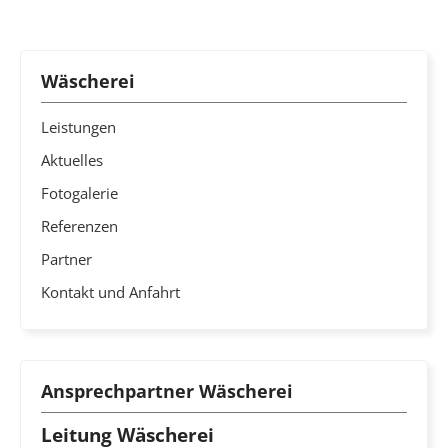
Wäscherei
Leistungen
Aktuelles
Fotogalerie
Referenzen
Partner
Kontakt und Anfahrt
Ansprechpartner Wäscherei
Leitung Wäscherei