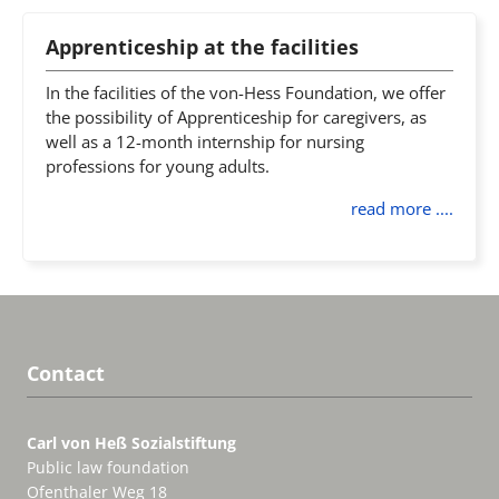
Apprenticeship at the facilities
In the facilities of the von-Hess Foundation, we offer
the possibility of Apprenticeship for caregivers, as
well as a 12-month internship for nursing
professions for young adults.
read more ....
Contact
Carl von Heß Sozialstiftung
Public law foundation
Ofenthaler Weg 18