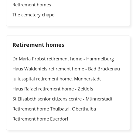
Retirement homes
The cemetery chapel
Retirement homes
Dr Maria Probst retirement home - Hammelburg
Haus Waldenfels retirement home - Bad Brückenau
Juliusspital retirement home, Münnerstadt
Haus Rafael retirement home - Zeitlofs
St Elisabeth senior citizens centre - Münnerstadt
Retirement home Thulbatal, Oberthulba
Retirement home Euerdorf