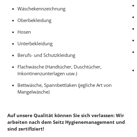
Wäschekennzeichnung
Oberbekleidung
Hosen
Unterbekleidung
Berufs- und Schutzkleidung
Flachwäsche (Handtücher, Duschtücher,
Inkontinenzunterlagen usw.)
Bettwäsche, Spannbettlaken (jegliche Art von
Mangelwäsche)
Auf unsere Qualität können Sie sich verlassen: Wir
arbeiten nach dem Seitz Hygienemanagement und
sind zertifiziert!