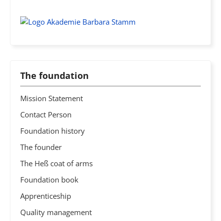
The foundation
Mission Statement
Contact Person
Foundation history
The founder
The Heß coat of arms
Foundation book
Apprenticeship
Quality management