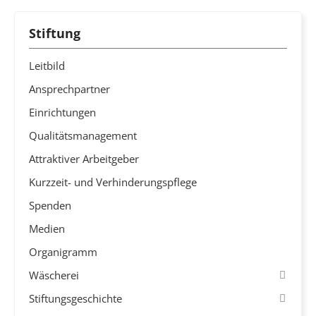
Stiftung
Leitbild
Ansprechpartner
Einrichtungen
Qualitätsmanagement
Attraktiver Arbeitgeber
Kurzzeit- und Verhinderungspflege
Spenden
Medien
Organigramm
Wäscherei
Stiftungsgeschichte