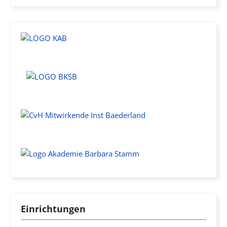
Einrichtungen