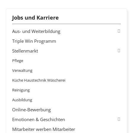
Jobs und Karriere
Aus- und Weiterbildung
Triple Win Programm
Stellenmarkt
Pflege
Verwaltung
Küche Haustechnik Wäscherei
Reinigung
Ausbildung
Online-Bewerbung
Emotionen & Geschichten
Mitarbeiter werben Mitarbeiter