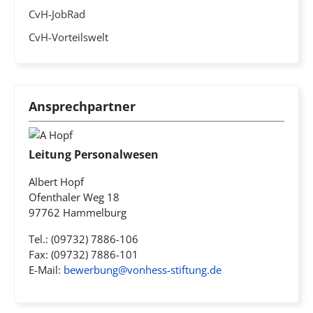
CvH-JobRad
CvH-Vorteilswelt
Ansprechpartner
Leitung Personalwesen
Albert Hopf
Ofenthaler Weg 18
97762 Hammelburg
Tel.: (09732) 7886-106
Fax: (09732) 7886-101
E-Mail:
bewerbung@vonhess-stiftung.de