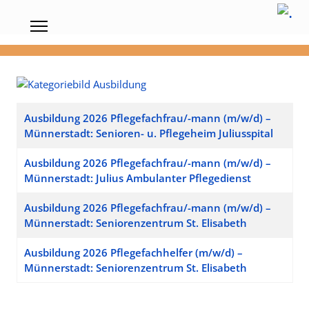
Beiträge
Ausbildung 2026 Pflegefachfrau/-mann (m/w/d) –
Münnerstadt: Senioren- u. Pflegeheim Juliusspital
Ausbildung 2026 Pflegefachfrau/-mann (m/w/d) –
Münnerstadt: Julius Ambulanter Pflegedienst
Ausbildung 2026 Pflegefachfrau/-mann (m/w/d) –
Münnerstadt: Seniorenzentrum St. Elisabeth
Ausbildung 2026 Pflegefachhelfer (m/w/d) –
Münnerstadt: Seniorenzentrum St. Elisabeth