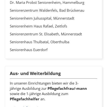
Dr. Maria Probst Seniorenheim, Hammelburg
Seniorenzentrum Waldenfels, Bad Brückenau
Seniorenheim Juliusspital, Münnerstadt
Seniorenheim Haus Rafael, Zeitlofs
Seniorenzentrum St. Elisabeth, Münnerstadt
Seniorenhaus Thulbatal, Oberthulba
Seniorenhaus Euerdorf
Aus- und Weiterbildung
In unseren Einrichtungen bieten wir die 3-
jährige Ausbildung zur
Pflegefachfrau/-mann
sowie die 1-jährige Ausbildung zum
Pflegefachhelfer
an.