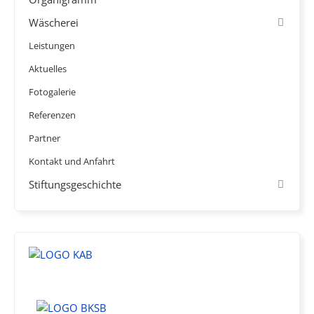
Wäscherei
Leistungen
Aktuelles
Fotogalerie
Referenzen
Partner
Kontakt und Anfahrt
Stiftungsgeschichte