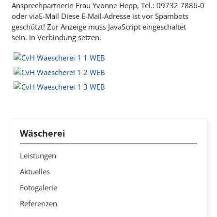
Ansprechpartnerin Frau Yvonne Hepp, Tel.: 09732 7886-0
oder viaE-Mail
Diese E-Mail-Adresse ist vor Spambots
geschützt! Zur Anzeige muss JavaScript eingeschaltet
sein.
in Verbindung setzen.
Wäscherei
Leistungen
Aktuelles
Fotogalerie
Referenzen