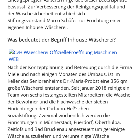
bewusst. Zur Verbesserung der Reinigungsqualität und
der Wäschesicherheit entschied sich
Stiftungsvorstand Marco Schäfer zur Errichtung einer
eigenen Inhouse-Wäscherei.
Was bedeutet der Begriff Inhouse-Wäscherei?
Nach der Konzeptplanung und Betreuung durch die Firma
Miele und nach einigen Monaten des Umbaus, ist im
Keller des Seniorenheims Dr.-Maria-Probst eine 356 qm
große Wäscherei entstanden. Seit Januar 2018 reinigt ein
Team von sechs festangestellten Mitarbeitern die Wäsche
der Bewohner und die Flachwäsche der sieben
Einrichtungen der Carl-von-Heß’schen
Sozialstiftung. Zweimal wöchentlich werden die
Einrichtungen in Münnerstadt, Euerdorf, Oberthulba,
Zeitlofs und Bad Brückenau angesteuert um gereinigte
Wäsche auszuliefern und verunreinigte Wäsche