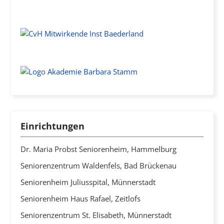
Einrichtungen
Dr. Maria Probst Seniorenheim, Hammelburg
Seniorenzentrum Waldenfels, Bad Brückenau
Seniorenheim Juliusspital, Münnerstadt
Seniorenheim Haus Rafael, Zeitlofs
Seniorenzentrum St. Elisabeth, Münnerstadt