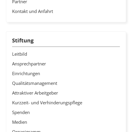
Partner
Kontakt und Anfahrt
Stiftung
Leitbild
Ansprechpartner
Einrichtungen
Qualitätsmanagement
Attraktiver Arbeitgeber
Kurzzeit- und Verhinderungspflege
Spenden
Medien
Organigramm