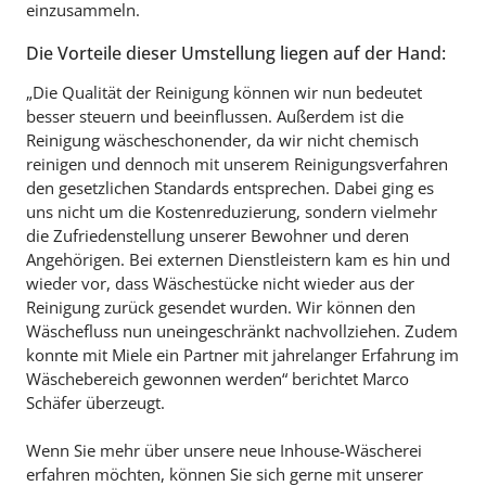
einzusammeln.
Die Vorteile dieser Umstellung liegen auf der Hand:
„Die Qualität der Reinigung können wir nun bedeutet
besser steuern und beeinflussen. Außerdem ist die
Reinigung wäscheschonender, da wir nicht chemisch
reinigen und dennoch mit unserem Reinigungsverfahren
den gesetzlichen Standards entsprechen. Dabei ging es
uns nicht um die Kostenreduzierung, sondern vielmehr
die Zufriedenstellung unserer Bewohner und deren
Angehörigen. Bei externen Dienstleistern kam es hin und
wieder vor, dass Wäschestücke nicht wieder aus der
Reinigung zurück gesendet wurden. Wir können den
Wäschefluss nun uneingeschränkt nachvollziehen. Zudem
konnte mit Miele ein Partner mit jahrelanger Erfahrung im
Wäschebereich gewonnen werden“ berichtet Marco
Schäfer überzeugt.
Wenn Sie mehr über unsere neue Inhouse-Wäscherei
erfahren möchten, können Sie sich gerne mit unserer