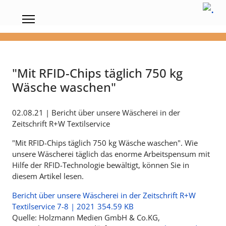
"Mit RFID-Chips täglich 750 kg
Wäsche waschen"
02.08.21 | Bericht über unsere Wäscherei in der
Zeitschrift R+W Textilservice
"Mit RFID-Chips täglich 750 kg Wäsche waschen". Wie
unsere Wäscherei täglich das enorme Arbeitspensum mit
Hilfe der RFID-Technologie bewältigt, können Sie in
diesem Artikel lesen.
Bericht über unsere Wäscherei in der Zeitschrift R+W
Textilservice 7-8 | 2021
354.59 KB
Quelle: Holzmann Medien GmbH & Co.KG,