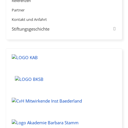
Referenzen
Partner
Kontakt und Anfahrt
Stiftungsgeschichte