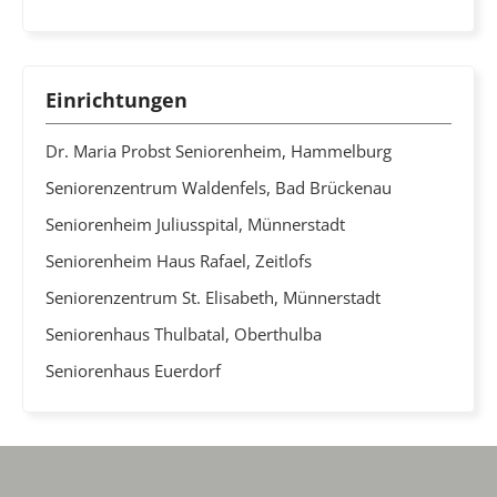
Einrichtungen
Dr. Maria Probst Seniorenheim, Hammelburg
Seniorenzentrum Waldenfels, Bad Brückenau
Seniorenheim Juliusspital, Münnerstadt
Seniorenheim Haus Rafael, Zeitlofs
Seniorenzentrum St. Elisabeth, Münnerstadt
Seniorenhaus Thulbatal, Oberthulba
Seniorenhaus Euerdorf