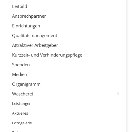
Leitbild
Ansprechpartner
Einrichtungen
Qualitätsmanagement
Attraktiver Arbeitgeber
Kurzzeit- und Verhinderungspflege
Spenden
Medien
Organigramm
Wäscherei
Leistungen
Aktuelles
Fotogalerie