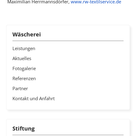
Maximilian Herrmannsdörfer,
www.rw-textilservice.de
Wäscherei
Leistungen
Aktuelles
Fotogalerie
Referenzen
Partner
Kontakt und Anfahrt
Stiftung