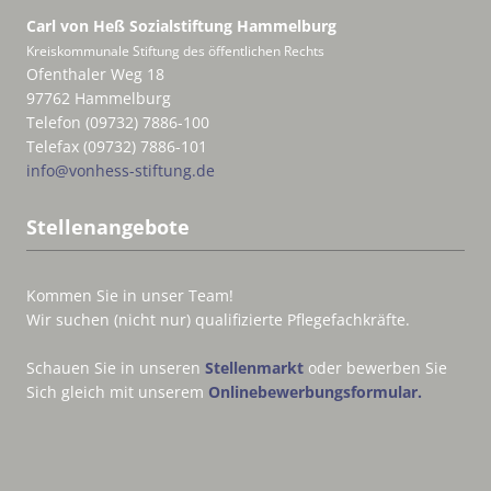
Carl von Heß Sozialstiftung
Hammelburg
Kreiskommunale Stiftung des öffentlichen Rechts
Ofenthaler Weg 18
97762 Hammelburg
Telefon (09732) 7886-100
Telefax (09732) 7886-101
info@vonhess-stiftung.de
Stellenangebote
Kommen Sie in unser Team!
Wir suchen (nicht nur) qualifizierte Pflegefachkräfte.
Schauen Sie in unseren
Stellenmarkt
oder bewerben Sie
Sich gleich mit unserem
Onlinebewerbungsformular.