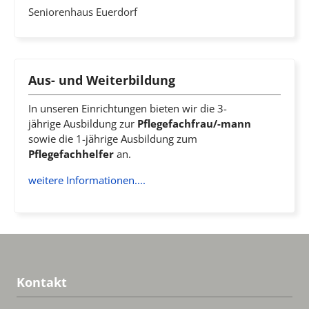
Seniorenhaus Euerdorf
Aus- und Weiterbildung
In unseren Einrichtungen bieten wir die 3-
jährige Ausbildung zur
Pflegefachfrau/-mann
sowie die 1-jährige Ausbildung zum
Pflegefachhelfer
an.
weitere Informationen....
Kontakt