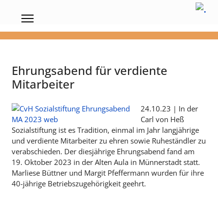
Ehrungsabend für verdiente
Mitarbeiter
24.10.23 | In der
Carl von Heß
Sozialstiftung ist es Tradition, einmal im Jahr langjährige
und verdiente Mitarbeiter zu ehren sowie Ruheständler zu
verabschieden. Der diesjährige Ehrungsabend fand am
19. Oktober 2023 in der Alten Aula in Münnerstadt statt.
Marliese Büttner und Margit Pfeffermann wurden für ihre
40-jährige Betriebszugehörigkeit geehrt.