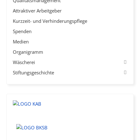
Qualitätsmanagement
Attraktiver Arbeitgeber
Kurzzeit- und Verhinderungspflege
Spenden
Medien
Organigramm
Wäscherei
Stiftungsgeschichte