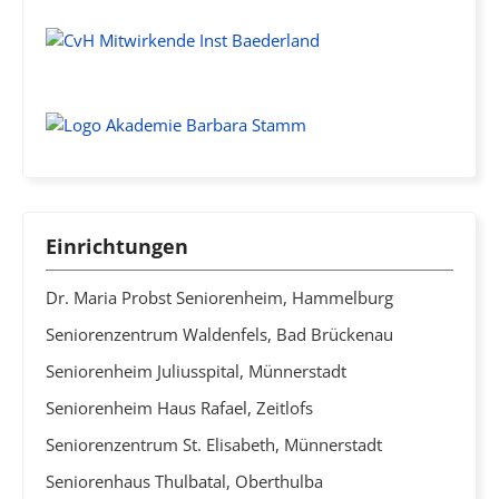
Einrichtungen
Dr. Maria Probst Seniorenheim, Hammelburg
Seniorenzentrum Waldenfels, Bad Brückenau
Seniorenheim Juliusspital, Münnerstadt
Seniorenheim Haus Rafael, Zeitlofs
Seniorenzentrum St. Elisabeth, Münnerstadt
Seniorenhaus Thulbatal, Oberthulba