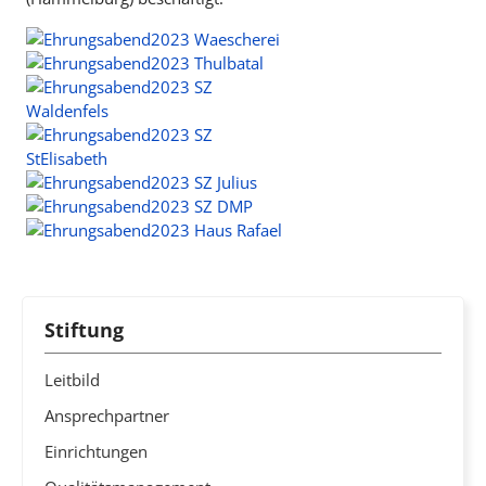
Stiftung
Leitbild
Ansprechpartner
Einrichtungen