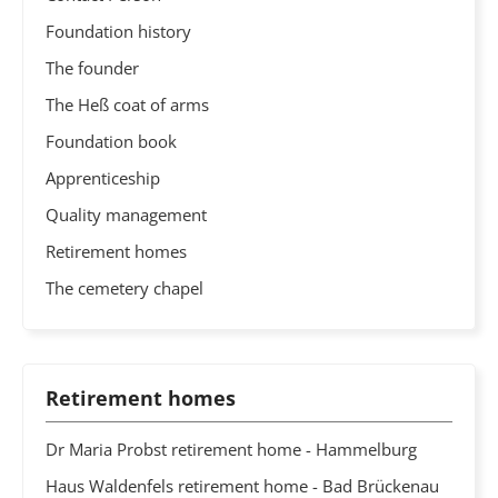
Foundation history
The founder
The Heß coat of arms
Foundation book
Apprenticeship
Quality management
Retirement homes
The cemetery chapel
Retirement homes
Dr Maria Probst retirement home - Hammelburg
Haus Waldenfels retirement home - Bad Brückenau