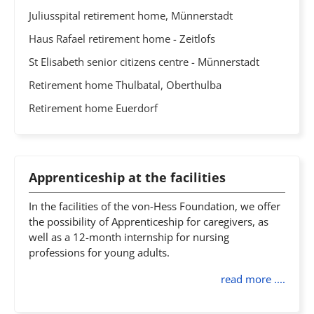
Juliusspital retirement home, Münnerstadt
Haus Rafael retirement home - Zeitlofs
St Elisabeth senior citizens centre - Münnerstadt
Retirement home Thulbatal, Oberthulba
Retirement home Euerdorf
Apprenticeship at the facilities
In the facilities of the von-Hess Foundation, we offer
the possibility of Apprenticeship for caregivers, as
well as a 12-month internship for nursing
professions for young adults.
read more ....