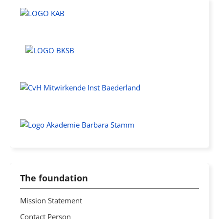
The foundation
Mission Statement
Contact Person