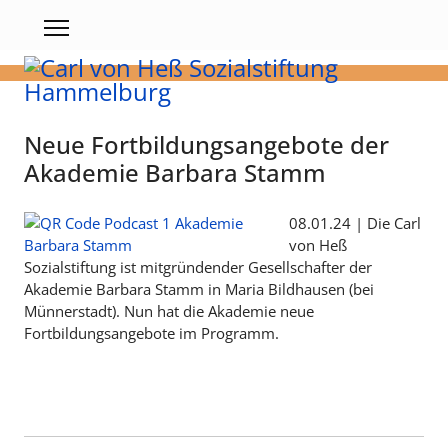
Neue Fortbildungsangebote der
Akademie Barbara Stamm
08.01.24 | Die Carl
von Heß
Sozialstiftung ist mitgründender Gesellschafter der
Akademie Barbara Stamm in Maria Bildhausen (bei
Münnerstadt). Nun hat die Akademie neue
Fortbildungsangebote im Programm.