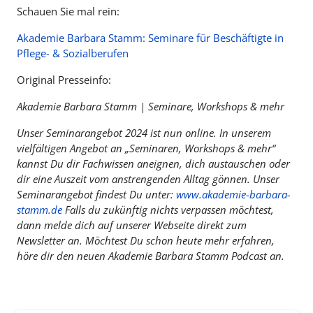
Schauen Sie mal rein:
Akademie Barbara Stamm: Seminare für Beschäftigte in
Pflege- & Sozialberufen
Original Presseinfo:
Akademie Barbara Stamm | Seminare, Workshops & mehr
Unser Seminarangebot 2024 ist nun online. In unserem
vielfältigen Angebot an „Seminaren, Workshops & mehr“
kannst Du dir Fachwissen aneignen, dich austauschen oder
dir eine Auszeit vom anstrengenden Alltag gönnen. Unser
Seminarangebot findest Du unter:
www.akademie-barbara-
stamm.de
Falls du zukünftig nichts verpassen möchtest,
dann melde dich auf unserer Webseite direkt zum
Newsletter an. Möchtest Du schon heute mehr erfahren,
höre dir den neuen Akademie Barbara Stamm Podcast an.