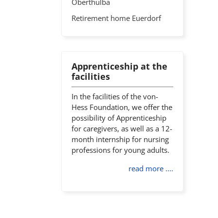
Oberthulba
Retirement home Euerdorf
Apprenticeship at the
facilities
In the facilities of the von-
Hess Foundation, we offer the
possibility of Apprenticeship
for caregivers, as well as a 12-
month internship for nursing
professions for young adults.
read more ....