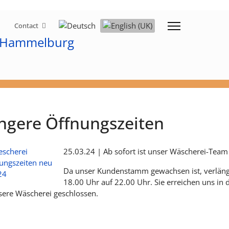
Select your language
Contact
ngere Öffnungszeiten
25.03.24 | Ab sofort ist unser Wäscherei-Team 
Da unser Kundenstamm gewachsen ist, verlänge
18.00 Uhr auf 22.00 Uhr. Sie erreichen uns in
nsere Wäscherei geschlossen.