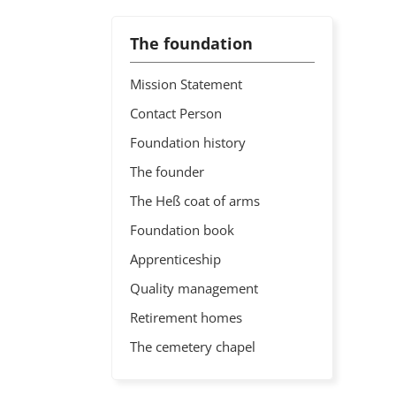
The foundation
Mission Statement
Contact Person
Foundation history
The founder
The Heß coat of arms
Foundation book
Apprenticeship
Quality management
Retirement homes
The cemetery chapel