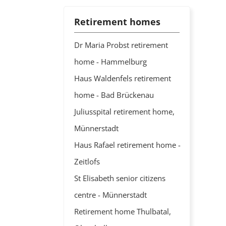
Retirement homes
Dr Maria Probst retirement
home - Hammelburg
Haus Waldenfels retirement
home - Bad Brückenau
Juliusspital retirement home,
Münnerstadt
Haus Rafael retirement home -
Zeitlofs
St Elisabeth senior citizens
centre - Münnerstadt
Retirement home Thulbatal,