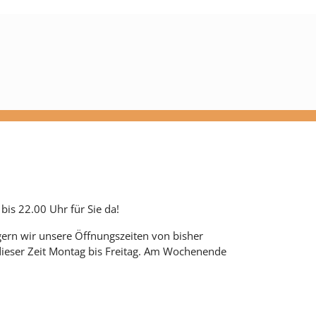
bis 22.00 Uhr für Sie da!
rn wir unsere Öffnungszeiten von bisher
 dieser Zeit Montag bis Freitag. Am Wochenende