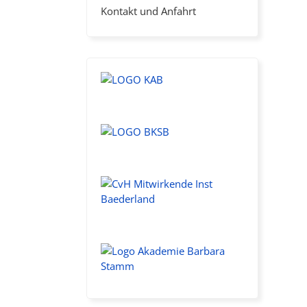
Kontakt und Anfahrt