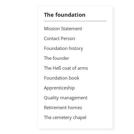
The foundation
Mission Statement
Contact Person
Foundation history
The founder
The Heß coat of arms
Foundation book
Apprenticeship
Quality management
Retirement homes
The cemetery chapel