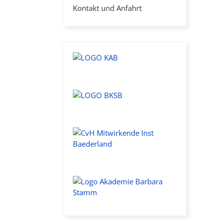
Kontakt und Anfahrt