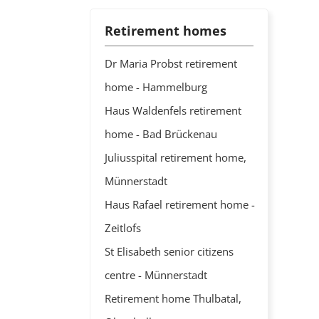
Retirement homes
Dr Maria Probst retirement
home - Hammelburg
Haus Waldenfels retirement
home - Bad Brückenau
Juliusspital retirement home,
Münnerstadt
Haus Rafael retirement home -
Zeitlofs
St Elisabeth senior citizens
centre - Münnerstadt
Retirement home Thulbatal,