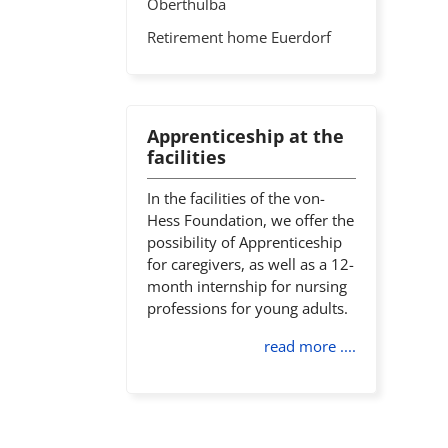
Oberthulba
Retirement home Euerdorf
Apprenticeship at the
facilities
In the facilities of the von-
Hess Foundation, we offer the
possibility of Apprenticeship
for caregivers, as well as a 12-
month internship for nursing
professions for young adults.
read more ....