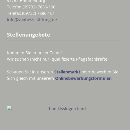
97762 Hammelburg
Telefon (09732) 7886-100
Telefax (09732) 7886-101
info@vonhess-stiftung.de
Stellenangebote
Kommen Sie in unser Team!
Wir suchen (nicht nur) qualifizierte Pflegefachkräfte.
Schauen Sie in unseren
Stellenmarkt
oder bewerben Sie
Sich gleich mit unserem
Onlinebewerbungsformular.