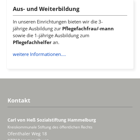
Aus- und Weiterbildung
In unseren Einrichtungen bieten wir die 3-
jährige Ausbildung zur
Pflegefachfrau/-mann
sowie die 1-jährige Ausbildung zum
Pflegefachhelfer
an.
weitere Informationen....
Kontakt
Carl von Heß Sozialstiftung
Hammelburg
Kreiskommunale Stiftung des öffentlichen Rechts
Ofenthaler Weg 18