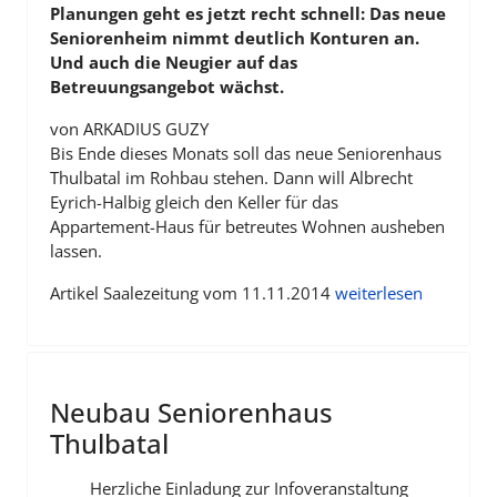
Planungen geht es jetzt recht schnell: Das neue
Seniorenheim nimmt deutlich Konturen an.
Und auch die Neugier auf das
Betreuungsangebot wächst.
von ARKADIUS GUZY
Bis Ende dieses Monats soll das neue Seniorenhaus
Thulbatal im Rohbau stehen. Dann will Albrecht
Eyrich-Halbig gleich den Keller für das
Appartement-Haus für betreutes Wohnen ausheben
lassen.
Artikel Saalezeitung vom 11.11.2014
weiterlesen
Neubau Seniorenhaus
Thulbatal
Herzliche Einladung zur Infoveranstaltung