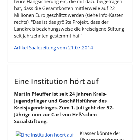
teure Hangsicherung ein, die mit dazu beigetragen
hat, dass die Gesamtkosten mittlerweile auf 22
Millionen Euro geschätzt werden (siehe Info-Kasten
rechts). "Das ist das größte Projekt, dass der
Landkreis beziehungsweise die kreiseigene Stiftung
seit Jahrzehnten gestemmt hat."
Artikel Saalezeitung vom 21.07.2014
Eine Institution hört auf
Martin Pfeuffer ist seit 24 Jahren Kreis-
Jugendpfleger und Geschäftsführer des
Kreisjugendringes. Zum 1. Juli geht der 52-
Jährige nun zur Carl von Heß'schen
Sozialstiftung.
Krasser könnte der