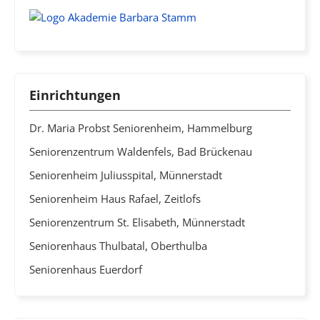
Einrichtungen
Dr. Maria Probst Seniorenheim, Hammelburg
Seniorenzentrum Waldenfels, Bad Brückenau
Seniorenheim Juliusspital, Münnerstadt
Seniorenheim Haus Rafael, Zeitlofs
Seniorenzentrum St. Elisabeth, Münnerstadt
Seniorenhaus Thulbatal, Oberthulba
Seniorenhaus Euerdorf