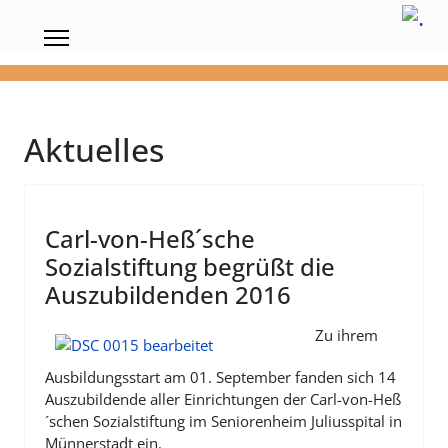
Aktuelles
Carl-von-Heß´sche
Sozialstiftung begrüßt die
Auszubildenden 2016
Zu ihrem
Ausbildungsstart am 01. September fanden sich 14
Auszubildende aller Einrichtungen der Carl-von-Heß
´schen Sozialstiftung im Seniorenheim Juliusspital in
Münnerstadt ein.