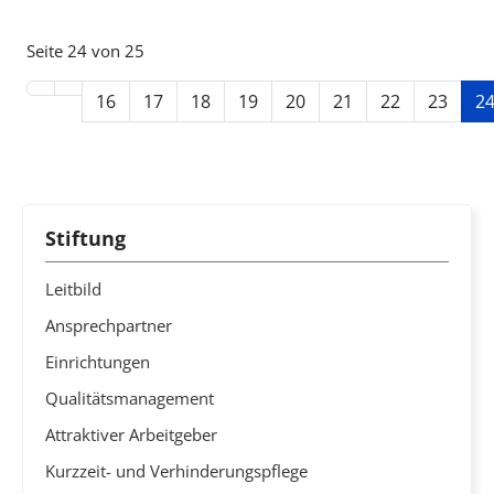
Seite 24 von 25
16
17
18
19
20
21
22
23
2
Stiftung
Leitbild
Ansprechpartner
Einrichtungen
Qualitätsmanagement
Attraktiver Arbeitgeber
Kurzzeit- und Verhinderungspflege