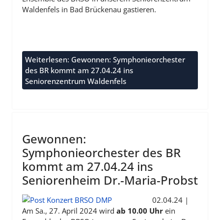
Waldenfels in Bad Brückenau gastieren.
Weiterlesen: Gewonnen: Symphonieorchester
des BR kommt am 27.04.24 ins
Seniorenzentrum Waldenfels
Gewonnen:
Symphonieorchester des BR
kommt am 27.04.24 ins
Seniorenheim Dr.-Maria-Probst
02.04.24 |
Am Sa., 27. April 2024 wird
ab 10.00 Uhr
ein