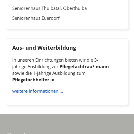
Seniorenhaus Thulbatal, Oberthulba
Seniorenhaus Euerdorf
Aus- und Weiterbildung
In unseren Einrichtungen bieten wir die 3-
jährige Ausbildung zur
Pflegefachfrau/-mann
sowie die 1-jährige Ausbildung zum
Pflegefachhelfer
an.
weitere Informationen....