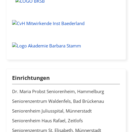
Einrichtungen
Dr. Maria Probst Seniorenheim, Hammelburg
Seniorenzentrum Waldenfels, Bad Brückenau
Seniorenheim Juliusspital, Münnerstadt
Seniorenheim Haus Rafael, Zeitlofs
Seniorenzentrum St. Elisabeth, Münnerstadt