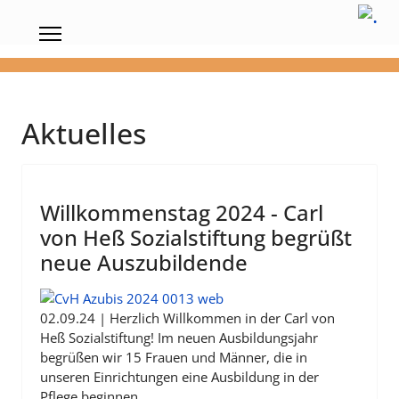
Aktuelles
Willkommenstag 2024 - Carl
von Heß Sozialstiftung begrüßt
neue Auszubildende
02.09.24 | Herzlich Willkommen in der Carl von
Heß Sozialstiftung! Im neuen Ausbildungsjahr
begrüßen wir 15 Frauen und Männer, die in
unseren Einrichtungen eine Ausbildung in der
Pflege beginnen.