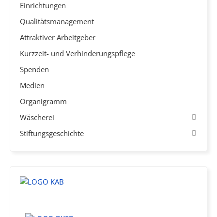
Einrichtungen
Qualitätsmanagement
Attraktiver Arbeitgeber
Kurzzeit- und Verhinderungspflege
Spenden
Medien
Organigramm
Wäscherei
Stiftungsgeschichte