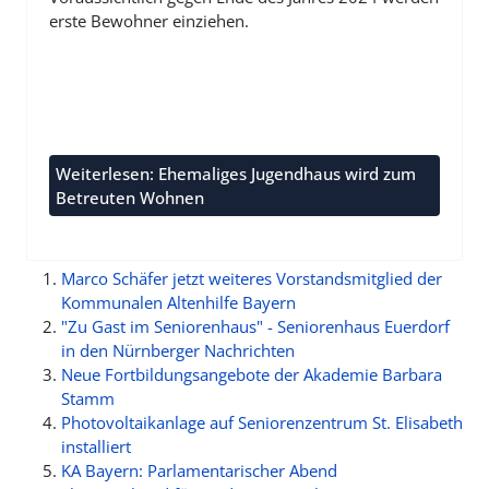
erste Bewohner einziehen.
Weiterlesen: Ehemaliges Jugendhaus wird zum
Betreuten Wohnen
Marco Schäfer jetzt weiteres Vorstandsmitglied der
Kommunalen Altenhilfe Bayern
"Zu Gast im Seniorenhaus" - Seniorenhaus Euerdorf
in den Nürnberger Nachrichten
Neue Fortbildungsangebote der Akademie Barbara
Stamm
Photovoltaikanlage auf Seniorenzentrum St. Elisabeth
installiert
KA Bayern: Parlamentarischer Abend