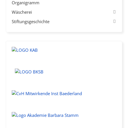
Organigramm
Wäscherei
Stiftungsgeschichte