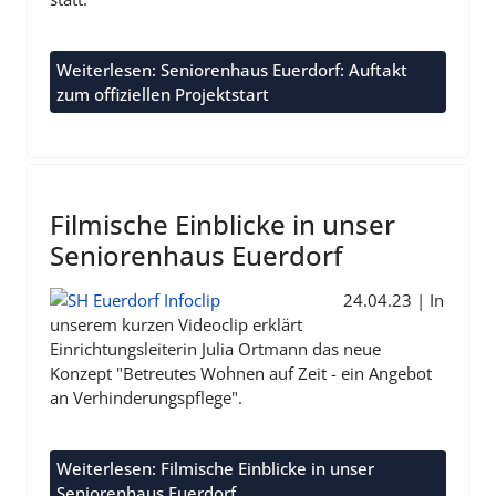
Weiterlesen: Seniorenhaus Euerdorf: Auftakt
zum offiziellen Projektstart
Filmische Einblicke in unser
Seniorenhaus Euerdorf
24.04.23 | In
unserem kurzen Videoclip erklärt
Einrichtungsleiterin Julia Ortmann das neue
Konzept "Betreutes Wohnen auf Zeit - ein Angebot
an Verhinderungspflege".
Weiterlesen: Filmische Einblicke in unser
Seniorenhaus Euerdorf