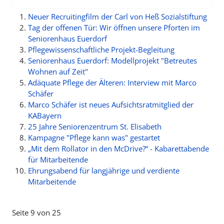
Neuer Recruitingfilm der Carl von Heß Sozialstiftung
Tag der offenen Tür: Wir öffnen unsere Pforten im
Seniorenhaus Euerdorf
Pflegewissenschaftliche Projekt-Begleitung
Seniorenhaus Euerdorf: Modellprojekt "Betreutes
Wohnen auf Zeit"
Adäquate Pflege der Älteren: Interview mit Marco
Schäfer
Marco Schäfer ist neues Aufsichtsratmitglied der
KABayern
25 Jahre Seniorenzentrum St. Elisabeth
Kampagne "Pflege kann was" gestartet
„Mit dem Rollator in den McDrive?“ - Kabarettabende
für Mitarbeitende
Ehrungsabend für langjährige und verdiente
Mitarbeitende
Seite 9 von 25