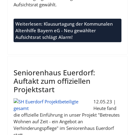
Aufsichtsrat gewählt.
Weiterlesen: Klausurtagung der Kommunalen
Altenhilfe Bayern eG - Neu gewählter
Aufsichtsrat schlägt Alarm!
Seniorenhaus Euerdorf:
Auftakt zum offiziellen
Projektstart
12.05.23 |
Heute fand
die offizielle Einführung in unser Projekt "Betreutes
Wohnen auf Zeit - ein Angebot an
Verhinderungspflege" im Seniorenhaus Euerdorf
statt.