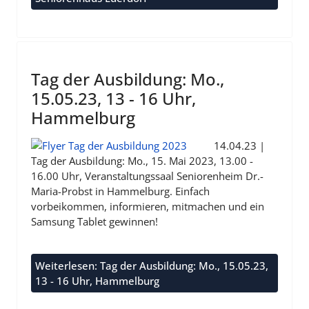
Tag der Ausbildung: Mo.,
15.05.23, 13 - 16 Uhr,
Hammelburg
14.04.23 |
Tag der Ausbildung: Mo., 15. Mai 2023, 13.00 -
16.00 Uhr, Veranstaltungssaal Seniorenheim Dr.-
Maria-Probst in Hammelburg. Einfach
vorbeikommen, informieren, mitmachen und ein
Samsung Tablet gewinnen!
Weiterlesen: Tag der Ausbildung: Mo., 15.05.23,
13 - 16 Uhr, Hammelburg