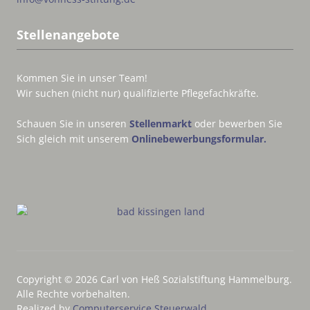
Stellenangebote
Kommen Sie in unser Team!
Wir suchen (nicht nur) qualifizierte Pflegefachkräfte.
Schauen Sie in unseren
Stellenmarkt
oder bewerben Sie
Sich gleich mit unserem
Onlinebewerbungsformular.
Copyright © 2026 Carl von Heß Sozialstiftung Hammelburg.
Alle Rechte vorbehalten.
Realized by
Computerservice Steuerwald