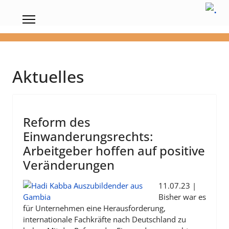
Aktuelles
Reform des
Einwanderungsrechts:
Arbeitgeber hoffen auf positive
Veränderungen
11.07.23 |
Bisher war es
für Unternehmen eine Herausforderung,
internationale Fachkräfte nach Deutschland zu