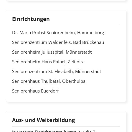
Einrichtungen
Dr. Maria Probst Seniorenheim, Hammelburg
Seniorenzentrum Waldenfels, Bad Brückenau
Seniorenheim Juliusspital, Münnerstadt
Seniorenheim Haus Rafael, Zeitlofs
Seniorenzentrum St. Elisabeth, Münnerstadt
Seniorenhaus Thulbatal, Oberthulba
Seniorenhaus Euerdorf
Aus- und Weiterbildung